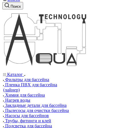
Поиск
Каталог
Фильтры для бассейна
Пленка ПВХ для бассейна
(лайнер)
Химия для бассейна
Нагрев воды
Закладные детали для бассейна
Пылесосы для очистки бассейна
Насосы для бассейнов
Трубы, фитинги и клей
Подсветка для бассейна