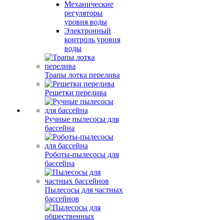
Механические
регуляторы
уровня воды
Электронный
контроль уровня
воды
Трапы лотка перелива
Решетки перелива
Ручные пылесосы для
бассейна
Роботы-пылесосы для
бассейна
Пылесосы для частных
бассейнов