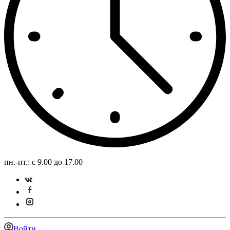
пн.-пт.: с 9.00 до 17.00
Войти