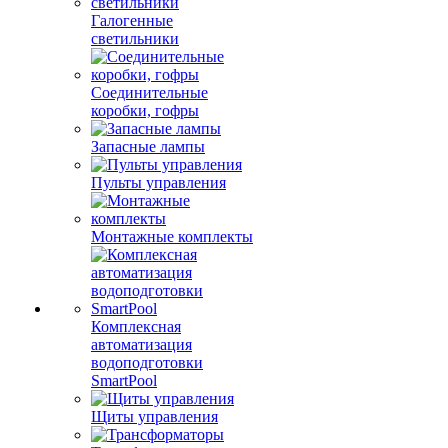
Галогенные
светильники
Соединительные
коробки, гофры
Запасные лампы
Пульты управления
Монтажные комплекты
Комплексная
автоматизация
водоподготовки
SmartPool
Щиты управления