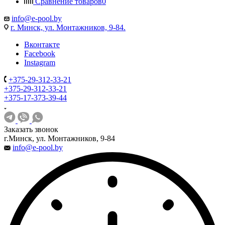
Сравнение товаров
0
info@e-pool.by
г. Минск, ул. Монтажников, 9-84.
Вконтакте
Facebook
Instagram
+375-29-312-33-21
+375-29-312-33-21
+375-17-373-39-44
Заказать звонок
г.Минск, ул. Монтажников, 9-84
info@e-pool.by