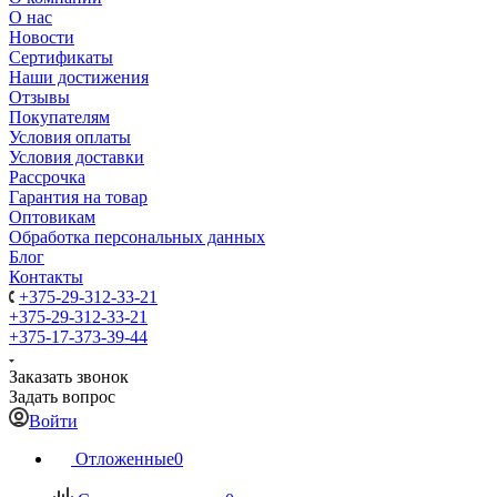
О нас
Новости
Сертификаты
Наши достижения
Отзывы
Покупателям
Условия оплаты
Условия доставки
Рассрочка
Гарантия на товар
Оптовикам
Обработка персональных данных
Блог
Контакты
+375-29-312-33-21
+375-29-312-33-21
+375-17-373-39-44
Заказать звонок
Задать вопрос
Войти
Отложенные
0