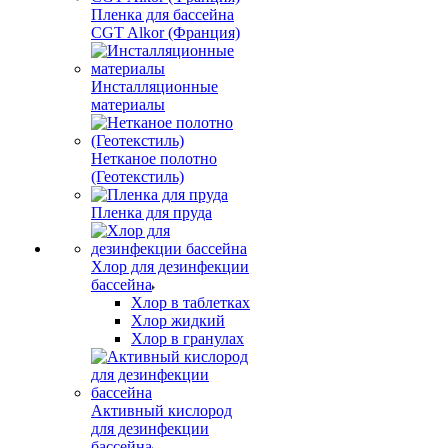
Пленка для бассейна
CGT Alkor (Франция)
Инсталляционные
материалы
Нетканое полотно
(Геотекстиль)
Пленка для пруда
Хлор для дезинфекции
бассейна
Хлор в таблетках
Хлор жидкий
Хлор в гранулах
Активный кислород
для дезинфекции
бассейна