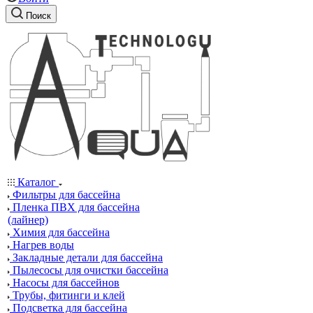
Поиск
Каталог
Фильтры для бассейна
Пленка ПВХ для бассейна
(лайнер)
Химия для бассейна
Нагрев воды
Закладные детали для бассейна
Пылесосы для очистки бассейна
Насосы для бассейнов
Трубы, фитинги и клей
Подсветка для бассейна