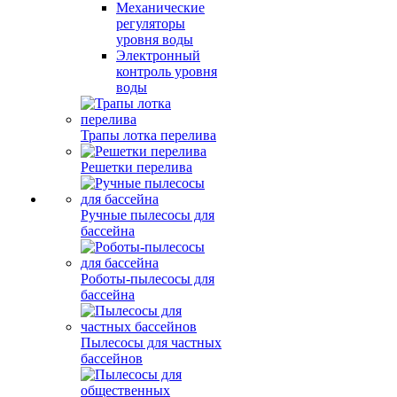
Механические
регуляторы
уровня воды
Электронный
контроль уровня
воды
Трапы лотка перелива
Решетки перелива
Ручные пылесосы для
бассейна
Роботы-пылесосы для
бассейна
Пылесосы для частных
бассейнов