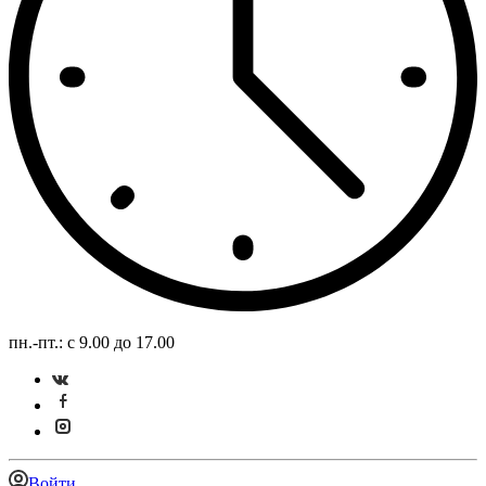
пн.-пт.: с 9.00 до 17.00
Войти