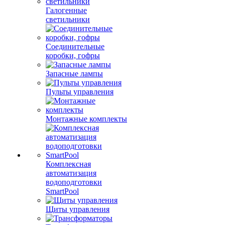
Галогенные
светильники
Соединительные
коробки, гофры
Запасные лампы
Пульты управления
Монтажные комплекты
Комплексная
автоматизация
водоподготовки
SmartPool
Щиты управления