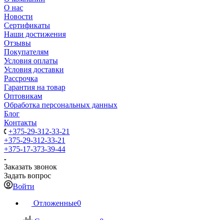
О нас
Новости
Сертификаты
Наши достижения
Отзывы
Покупателям
Условия оплаты
Условия доставки
Рассрочка
Гарантия на товар
Оптовикам
Обработка персональных данных
Блог
Контакты
+375-29-312-33-21
+375-29-312-33-21
+375-17-373-39-44
Заказать звонок
Задать вопрос
Войти
Отложенные
0