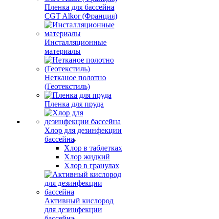
Пленка для бассейна
CGT Alkor (Франция)
Инсталляционные
материалы
Нетканое полотно
(Геотекстиль)
Пленка для пруда
Хлор для дезинфекции
бассейна
Хлор в таблетках
Хлор жидкий
Хлор в гранулах
Активный кислород
для дезинфекции
бассейна