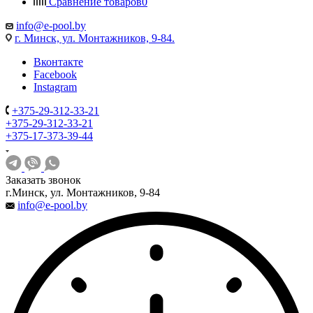
Сравнение товаров
0
info@e-pool.by
г. Минск, ул. Монтажников, 9-84.
Вконтакте
Facebook
Instagram
+375-29-312-33-21
+375-29-312-33-21
+375-17-373-39-44
Заказать звонок
г.Минск, ул. Монтажников, 9-84
info@e-pool.by